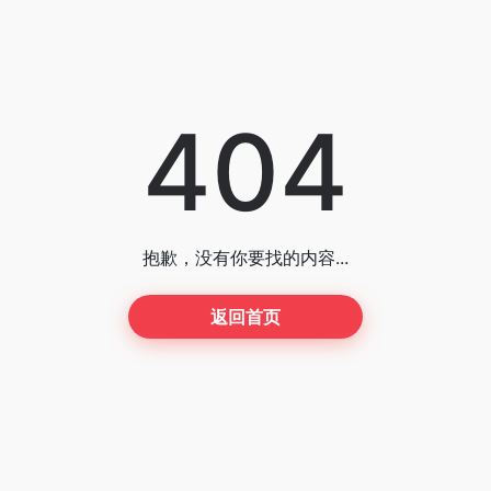
404
抱歉，没有你要找的内容...
返回首页