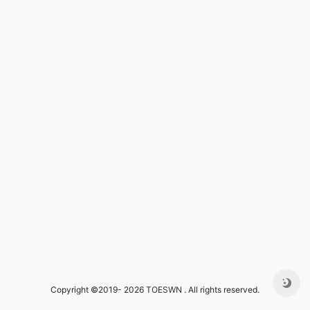
Copyright ©2019- 2026
TOESWN
. All rights reserved.