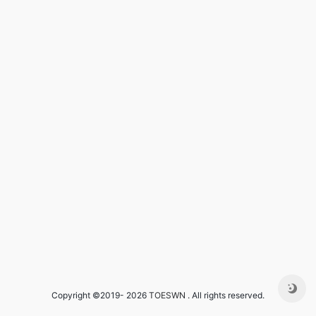
Copyright ©2019- 2026
TOESWN
. All rights reserved.