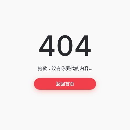
404
抱歉，没有你要找的内容...
返回首页