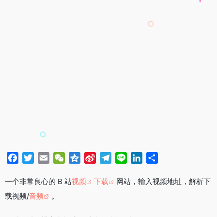
F
T
E
W
Q
S
T
L
L
分
a
w
m
e
z
i
e
i
i
享
c
i
a
C
o
n
l
n
n
一个非常良心的 B 站
视频
下载
网站，输入视频地址，解析下
e
t
i
h
n
a
e
e
k
载视频/
音频
。
b
t
l
a
e
W
g
e
o
e
t
e
r
d