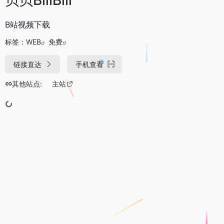
B站视频下载
标签：
WEB
免费
链接直达
手机查看
其他站点:
主站