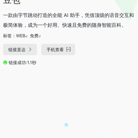
一款由字节跳动打造的全能 AI 助手，凭借顶级的语音交互和
极简体验，成为一个好用、快速且免费的随身智能百科。
标签：
WEB
免费
链接直达
手机查看
链接成功:1.1秒