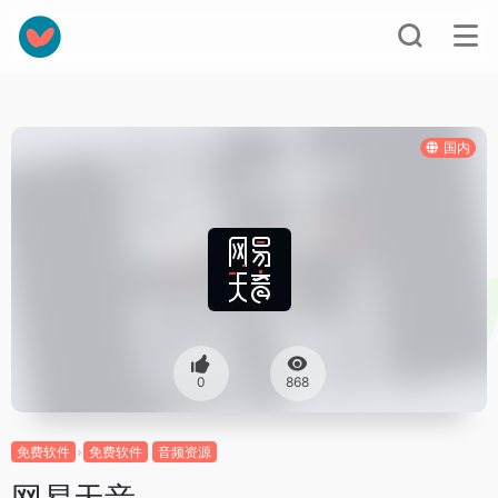
国内
0
868
免费软件
免费软件
音频资源
网易天音