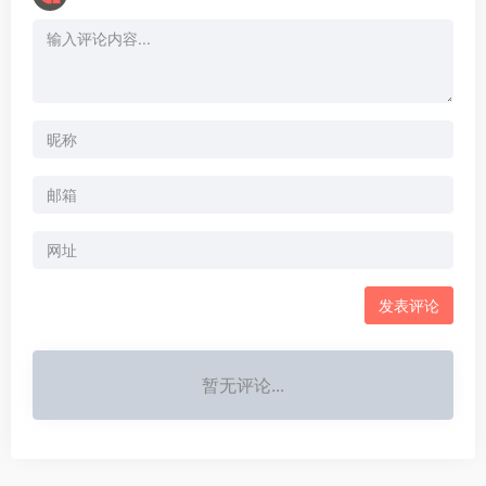
暂无评论...