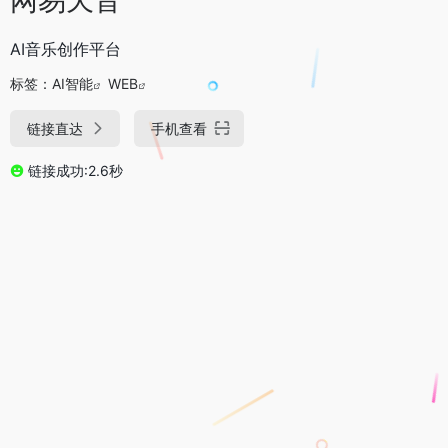
AI音乐创作平台
标签：
AI智能
WEB
链接直达
手机查看
链接成功:2.6秒