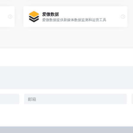
爱微数据
爱微数据提供新媒体数据监测和运营工具