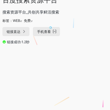
搜索资源平台_共创共享鲜活搜索
标签：
WEB
免费
链接直达
手机查看
链接成功:1.2秒