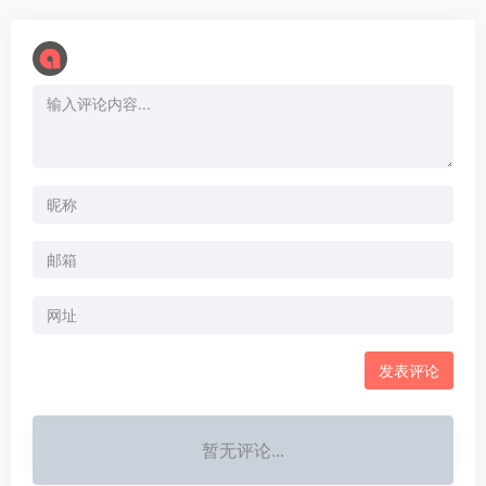
暂无评论...