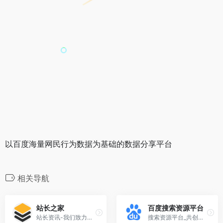
以百度海量网民行为数据为基础的数据分享平台
相关导航
站长之家
百度搜索资源平台
站长资讯-我们致力于为中文网站提供动力！
搜索资源平台_共创共享鲜活搜索