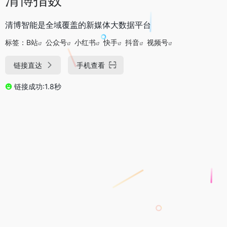
清博智能是全域覆盖的新媒体大数据平台
标签：
B站
公众号
小红书
快手
抖音
视频号
链接直达
手机查看
链接成功:1.8秒