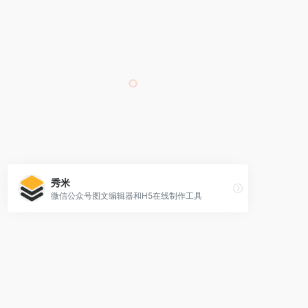
秀米
微信公众号图文编辑器和H5在线制作工具