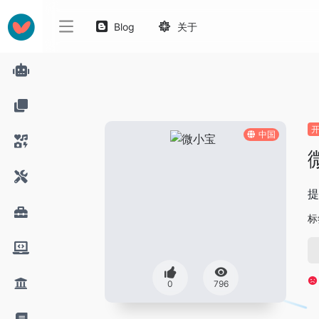
Blog
关于
中国
提
标
0
796