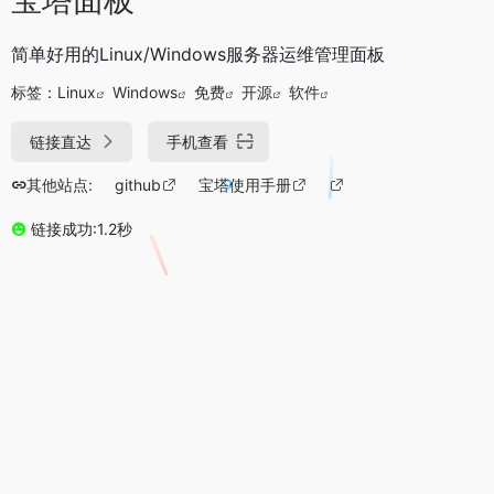
简单好用的Linux/Windows服务器运维管理面板
标签：
Linux
Windows
免费
开源
软件
链接直达
手机查看
其他站点:
github
宝塔使用手册
链接成功:1.2秒