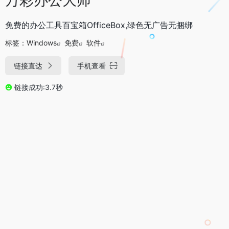
免费的办公工具百宝箱OfficeBox,绿色无广告无捆绑
标签：
Windows
免费
软件
链接直达
手机查看
链接成功:3.7秒