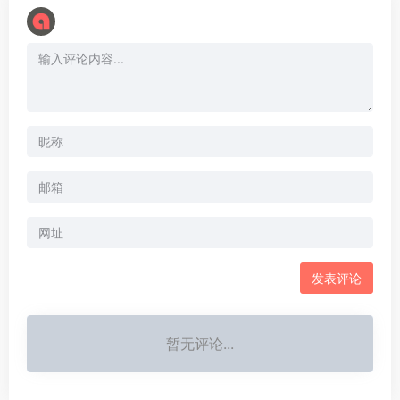
暂无评论...