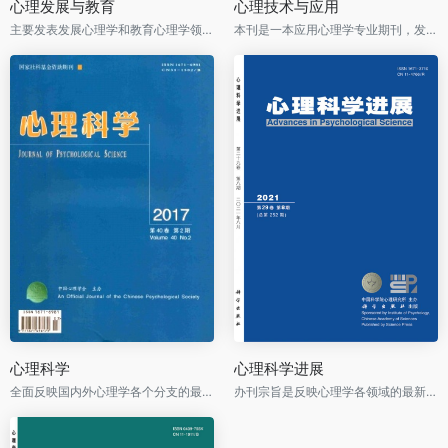
心理发展与教育
心理技术与应用
主要发表发展心理学和教育心理学领域的高质量研究报告与论文
本刊是一本应用心理学专业期刊，发表各应用心理学领域的前沿学术研究成果，尤其是运用心理学原理、方法和技术探讨经济、社会、管理、健康、教育等领域真实问题的原创性研究成果。
心理科学
心理科学进展
全面反映国内外心理学各个分支的最新成果和最新进展
办刊宗旨是反映心理学各领域的最新研究进展