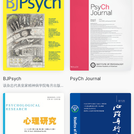
BJPsych
PsyCh Journal
该杂志代表皇家精神病学院每月出版，致力于改善精神疾病的预防、调查、诊断、治疗和护理，以及在全球范围内促进心理健康。