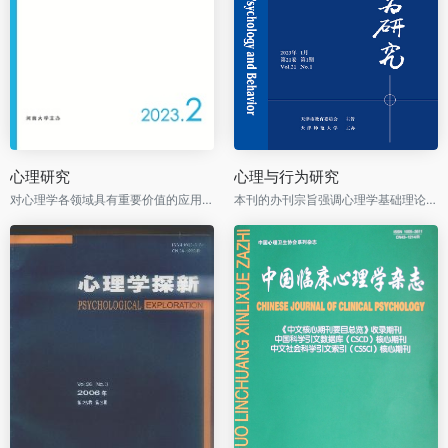
心理研究
心理与行为研究
对心理学各领域具有重要价值的应用性研究成果进行刊登，尤其优先刊登人格与社会心理方面的学术研究成果。
本刊的办刊宗旨强调心理学基础理论研究与应用研究并重，促进心理学研究成果解决现实问题，提高我国心理科学的研究水平，推动我国心理科学走向世界。