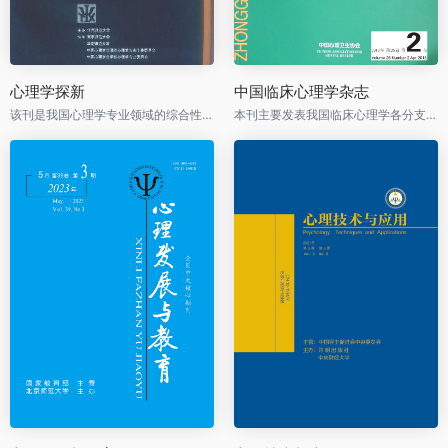
心理学探新
中国临床心理学杂志
该刊是我国心理学专业领域的综合性学术期刊之一
本刊主要发表我国临床心理学各分支学科的原创性研究报告以及反映国内外临床心理学研究热点及动态的综述等。